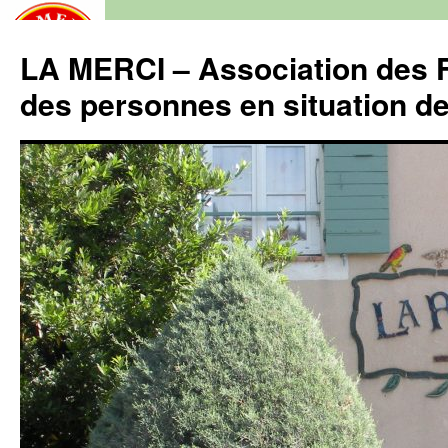
LA MERCI – Association des F
des personnes en situation d