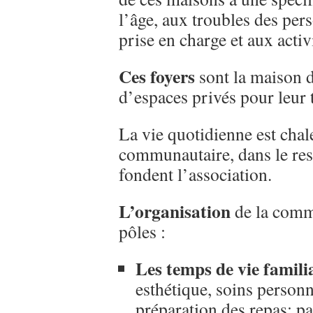
l’âge, aux troubles des pers
prise en charge et aux activ
Ces foyers
sont la maison d
d’espaces privés pour leur 
La vie quotidienne est chal
communautaire, dans le res
fondent l’association.
L’organisation
de la commu
pôles :
Les temps de vie famili
esthétique, soins personn
préparation des repas; par