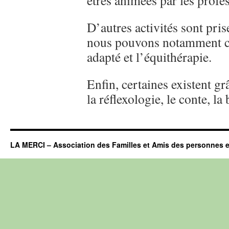
êtres animées par les profe
D’autres activités sont pri
nous pouvons notamment cite
adapté et l’équithérapie.
Enfin, certaines existent g
la réflexologie, le conte, la
LA MERCI – Association des Familles et Amis des personnes e