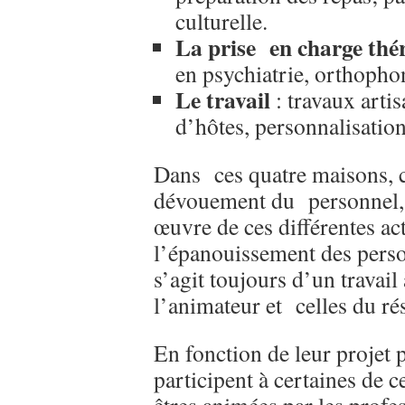
culturelle.
La prise en charge thé
en psychiatrie, orthopho
Le travail
: travaux arti
d’hôtes, personnalisation 
Dans ces quatre maisons, c
dévouement du personnel, q
œuvre de ces différentes ac
l’épanouissement des pers
s’agit toujours d’un travail
l’animateur et celles du ré
En fonction de leur projet p
participent à certaines de c