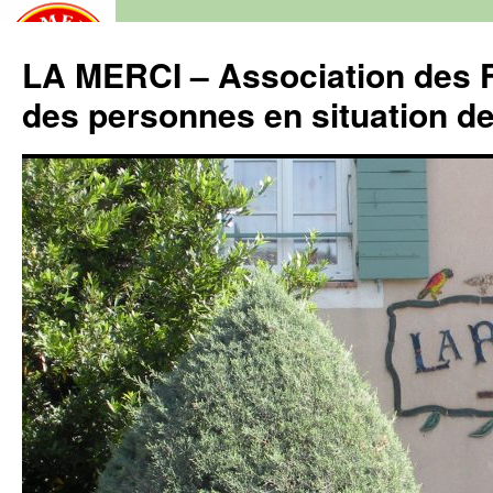
LA MERCI – Association des F
des personnes en situation d