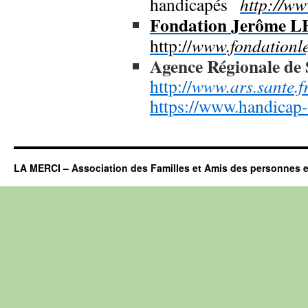
handicapés
http://ww
Fondation Jerôme 
http://
www.fondationle
Agence Régionale de
http://
www.ars.sante.fr
https://www.handicap-i
LA MERCI – Association des Familles et Amis des personnes e