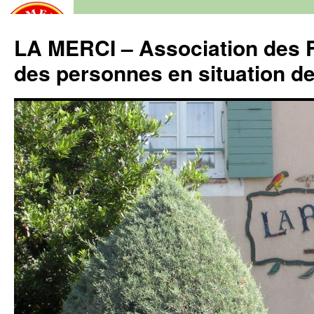
LA MERCI – Association des F
des personnes en situation d